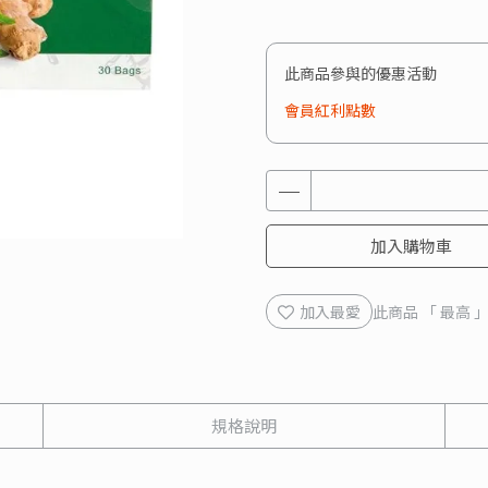
此商品參與的優惠活動
會員紅利點數
加入購物車
加入最愛
此商品 「 最高
規格說明