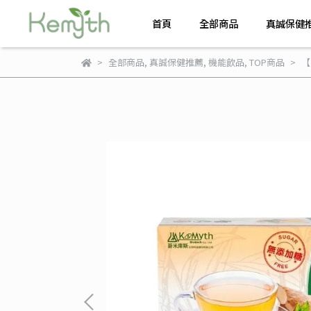
首頁
全部商品
真誠保健
全部商品
,
真誠保健推薦
,
機能飲品
,
TOP商品
【